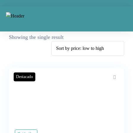
Showing the single result
Destacado