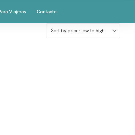
Para Viajeras
Contacto