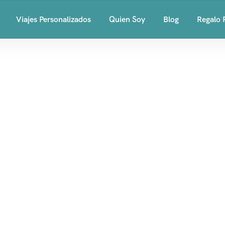
Viajes Personalizados
Quien Soy
Blog
Regalo 