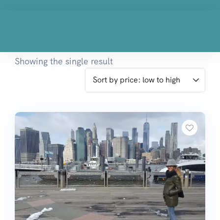
Showing the single result