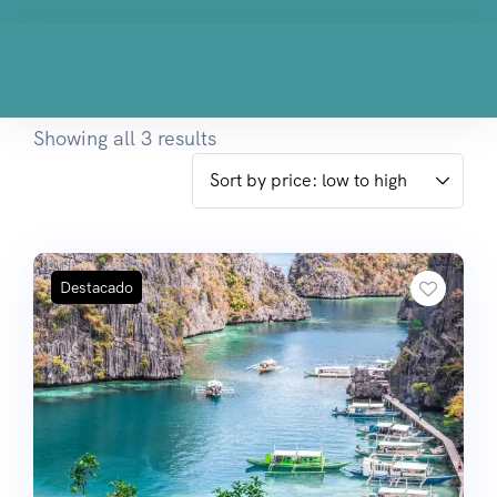
Showing all 3 results
Destacado