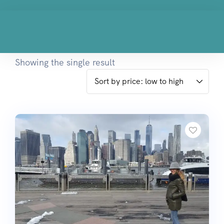
Showing the single result