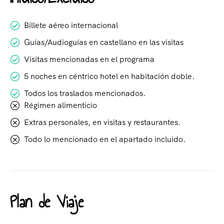
Billete aéreo internacional
Guías/Audioguías en castellano en las visitas
Visitas mencionadas en el programa
5 noches en céntrico hotel en habitación doble.
Todos los traslados mencionados.
Régimen alimenticio
Extras personales, en visitas y restaurantes.
Todo lo mencionado en el apartado incluido.
Plan de Viaje