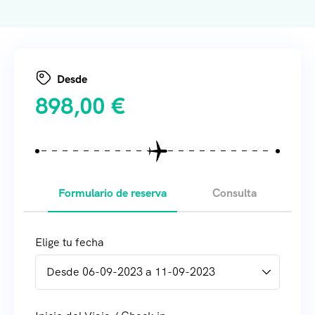
Desde
898,00
€
Formulario de reserva
Consulta
Elige tu fecha