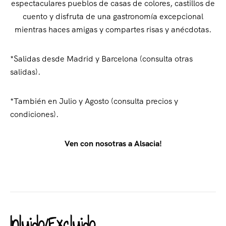
espectaculares pueblos de casas de colores, castillos de
cuento y disfruta de una gastronomía excepcional
mientras haces amigas y compartes risas y anécdotas.
*Salidas desde Madrid y Barcelona (consulta otras
salidas).
*También en Julio y Agosto (consulta precios y
condiciones).
Ven con nosotras a Alsacia!
Inluido/Excluido