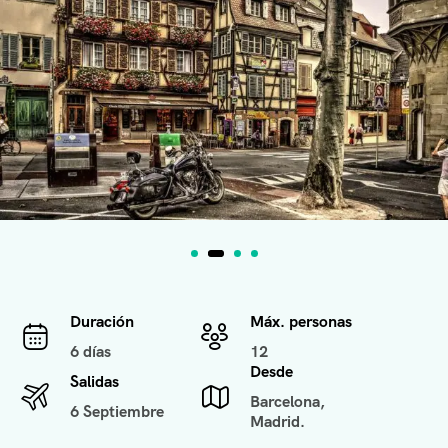
Duración
Máx. personas
6 días
12
Desde
Salidas
Barcelona,
6 Septiembre
Madrid.