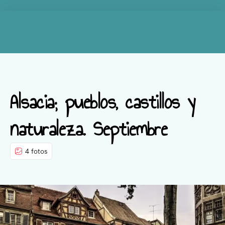
Alsacia; pueblos, castillos y
naturaleza. Septiembre
4 fotos