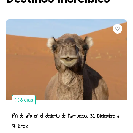
8 días
Fin de año en el desierto de Marruecos. 31 Diciembre al
7 Enero