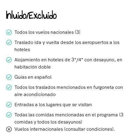
Inluido/Excluido
Todos los vuelos nacionales (3)
Traslado ida y vuelta desde los aeropuertos a los
hoteles
Alojamiento en hoteles de 3*/4* con desayuno, en
habitación doble
Guías en español
Todos los traslados mencionados en furgoneta con
aire acondicionado
Entradas a los lugares que se visitan
Todas las comidas mencionadas en el programa (3
comidas y todos los desayunos)
Vuelos internacionales (consultar condiciones).