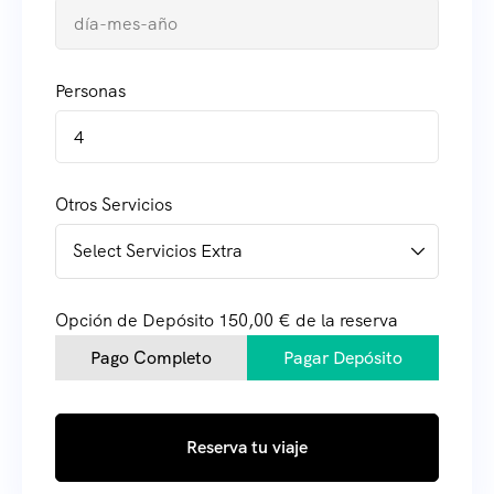
Personas
4
Otros Servicios
Opción de Depósito
150,00
€
de la reserva
Pago Completo
Pagar Depósito
Reserva tu viaje