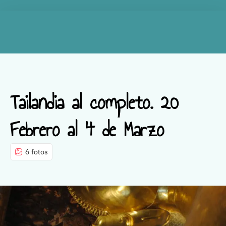
Tailandia al completo. 20
Febrero al 4 de Marzo
6 fotos