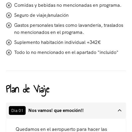
Comidas y bebidas no mencionadas en programa.
Seguro de viaje/anulación
Gastos personales tales como lavandería, traslados
no mencionados en el programa.
Suplemento habitación individual +342€
Todo lo no mencionado en el apartado "incluido"
Plan de Viaje
Nos vamos! que emoción!!
Dia 01
Quedamos en el aeropuerto para hacer las