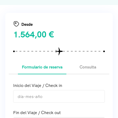
Desde
1.564,00
€
Formulario de reserva
Consulta
Inicio del Viaje / Check in
Fin del Viaje / Check out