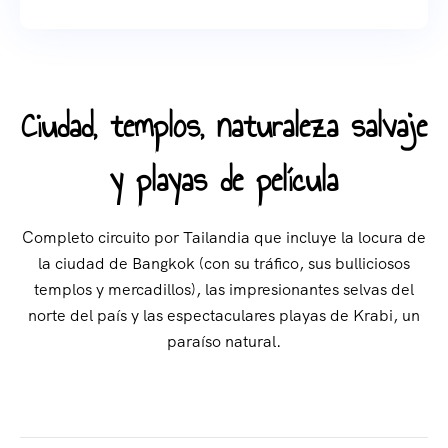
Ciudad, templos, naturaleza salvaje
y playas de película
Completo circuito por Tailandia que incluye la locura de
la ciudad de Bangkok (con su tráfico, sus bulliciosos
templos y mercadillos), las impresionantes selvas del
norte del país y las espectaculares playas de Krabi, un
paraíso natural.