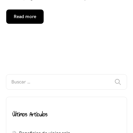
Read more
Últimos Artículos