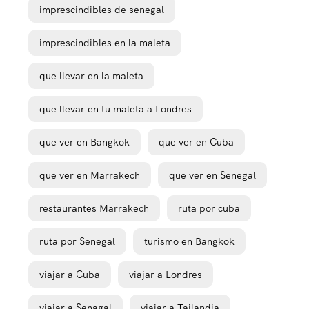
imprescindibles de senegal
imprescindibles en la maleta
que llevar en la maleta
que llevar en tu maleta a Londres
que ver en Bangkok
que ver en Cuba
que ver en Marrakech
que ver en Senegal
restaurantes Marrakech
ruta por cuba
ruta por Senegal
turismo en Bangkok
viajar a Cuba
viajar a Londres
viajar a Senagal
viajar a Tailandia