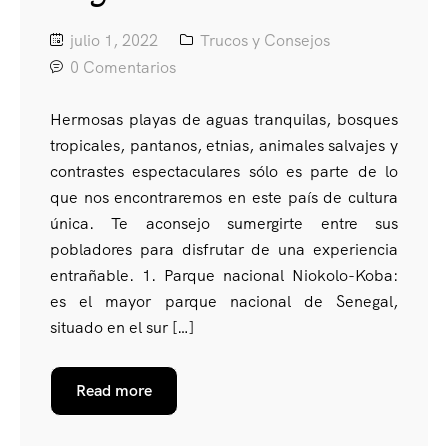
julio 1, 2022
Trucos y Consejos
0 Comentarios
Hermosas playas de aguas tranquilas, bosques
tropicales, pantanos, etnias, animales salvajes y
contrastes espectaculares sólo es parte de lo
que nos encontraremos en este país de cultura
única. Te aconsejo sumergirte entre sus
pobladores para disfrutar de una experiencia
entrañable. 1. Parque nacional Niokolo-Koba:
es el mayor parque nacional de Senegal,
situado en el sur […]
Read more