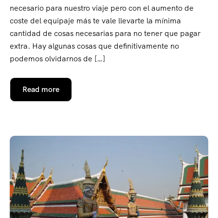
necesario para nuestro viaje pero con el aumento de
coste del equipaje más te vale llevarte la mínima
cantidad de cosas necesarias para no tener que pagar
extra. Hay algunas cosas que definitivamente no
podemos olvidarnos de […]
Read more