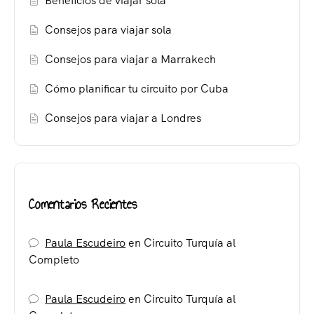
Beneficios de viajar sola
Consejos para viajar sola
Consejos para viajar a Marrakech
Cómo planificar tu circuito por Cuba
Consejos para viajar a Londres
Comentarios Recientes
Paula Escudeiro
en
Circuito Turquía al
Completo
Paula Escudeiro
en
Circuito Turquía al