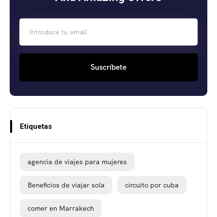
Suscríbete
Etiquetas
agencia de viajes para mujeres
Beneficios de viajar sola
circuito por cuba
comer en Marrakech