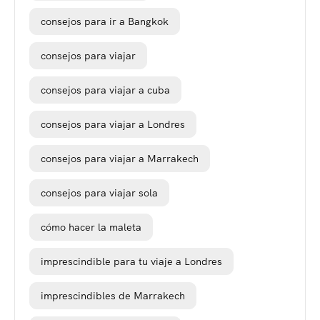
consejos para ir a Bangkok
consejos para viajar
consejos para viajar a cuba
consejos para viajar a Londres
consejos para viajar a Marrakech
consejos para viajar sola
cómo hacer la maleta
imprescindible para tu viaje a Londres
imprescindibles de Marrakech