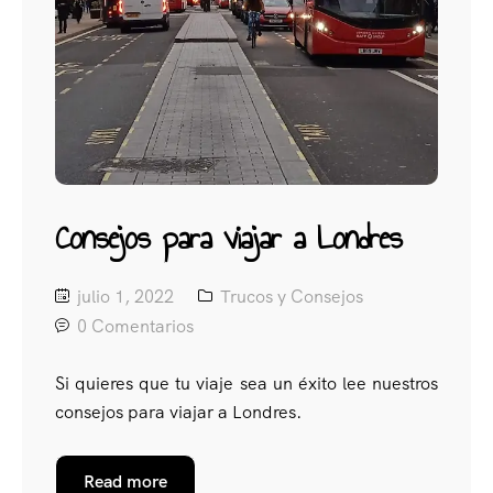
Consejos para viajar a Londres
julio 1, 2022
Trucos y Consejos
0 Comentarios
Si quieres que tu viaje sea un éxito lee nuestros
consejos para viajar a Londres.
Read more