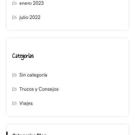
enero 2023
julio 2022
Categorías
Sin categoría
Trucos y Consejos
Viajes